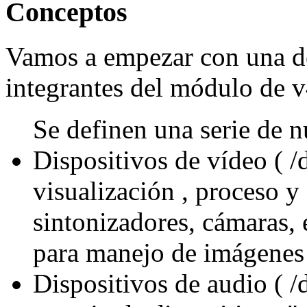
Conceptos
Vamos a empezar con una de
integrantes del módulo de v
Se definen una serie de n
Dispositivos de vídeo ( 
visualización , proceso y
sintonizadores, cámaras,
para manejo de imágenes
Dispositivos de audio ( 