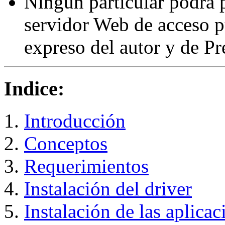
Ningún particular podrá p
servidor Web de acceso p
expreso del autor y de Pr
Indice:
Introducción
Conceptos
Requerimientos
Instalación del driver
Instalación de las aplicac