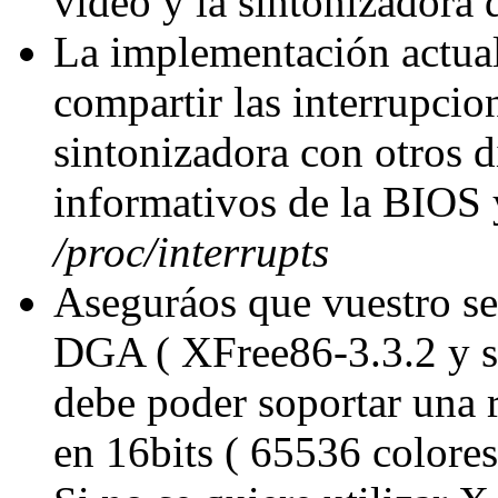
vídeo y la sintonizadora 
La implementación actual
compartir las interrupcion
sintonizadora con otros d
informativos de la BIOS 
/proc/interrupts
Aseguráos que vuestro se
DGA ( XFree86-3.3.2 y su
debe poder soportar una
en 16bits ( 65536 colores