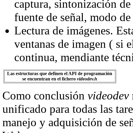
captura, sintonización de 
fuente de señal, modo de 
Lectura de imágenes. Est
ventanas de imagen ( si el
continua, mendiante técn
Las estructuras que definen el API de programación
se encuentran en el fichero
videodev.h
Como conclusión
videodev
unificado para todas las tar
manejo y adquisición de seña