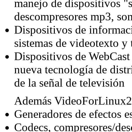
manejo de dispositivos "so
descompresores mp3, soni
Dispositivos de informac
sistemas de videotexto y 
Dispositivos de WebCast 
nueva tecnología de distr
de la señal de televisión
Además VideoForLinux2 d
Generadores de efectos e
Codecs, compresores/des