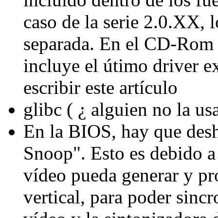
caso de la serie 2.0.XX, 
separada. En el CD-Rom q
incluye el útimo driver 
escribir este artículo
glibc ( ¿ alguien no la us
En la BIOS, hay que desh
Snoop". Esto es debido a 
vídeo pueda generar y pr
vertical, para poder sincr