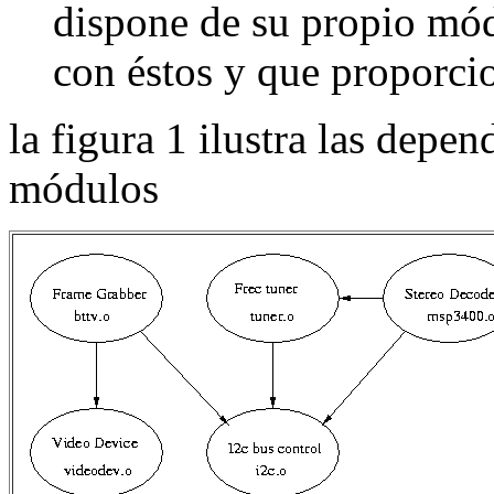
dispone de su propio mód
con éstos y que proporcio
la figura 1 ilustra las depen
módulos