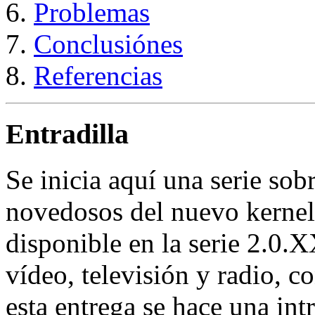
Problemas
Conclusiónes
Referencias
Entradilla
Se inicia aquí una serie so
novedosos del nuevo kernel
disponible en la serie 2.0.X
vídeo, televisión y radio,
esta entrega se hace una int