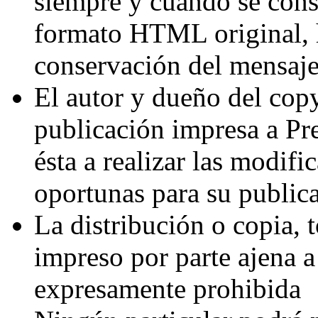
siempre y cuando se conse
formato HTML original, 
conservación del mensaje
El autor y dueño del copy
publicación impresa a Pr
ésta a realizar las modifi
oportunas para su public
La distribución o copia, t
impreso por parte ajena a
expresamente prohibida