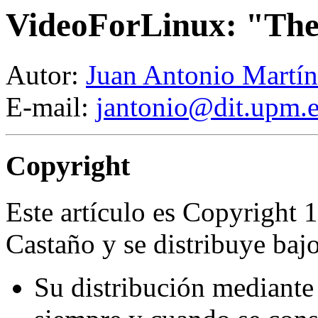
VideoForLinux: "The
Autor:
Juan Antonio Martín
E-mail:
jantonio@dit.upm.e
Copyright
Este artículo es Copyright
Castaño y se distribuye bajo
Su distribución mediante 