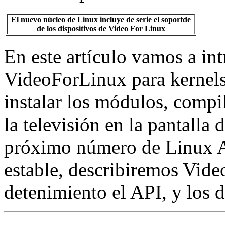
El nuevo núcleo de Linux incluye de serie el soportde
de los dispositivos de Video For Linux
En este artículo vamos a int
VideoForLinux para kernels
instalar los módulos, compil
la televisión en la pantalla
próximo número de Linux Ac
estable, describiremos Vide
detenimiento el API, y los d