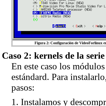
Figura 2: Configuración de VideoForlinux en
Caso 2: kernels de la serie
En este caso los módulos 
estándard. Para instalarl
pasos:
Instalamos y descompr