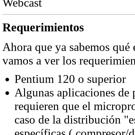
Webcast
Requerimientos
Ahora que ya sabemos qué 
vamos a ver los requerimien
Pentium 120 o superior
Algunas aplicaciones de 
requieren que el microp
caso de la distribución "e
específicas ( compresor