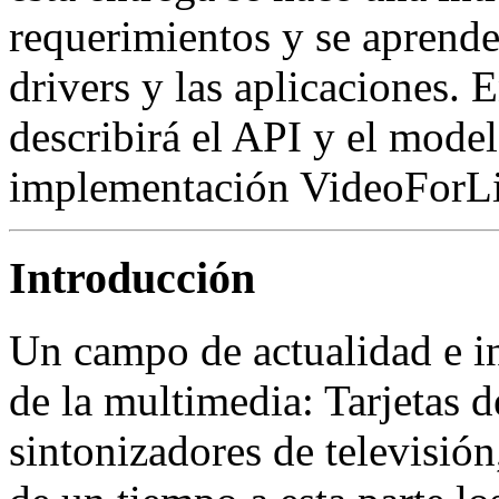
requerimientos y se aprender
drivers y las aplicaciones. 
describirá el API y el mode
implementación VideoForLi
Introducción
Un campo de actualidad e in
de la multimedia: Tarjetas 
sintonizadores de televisión,