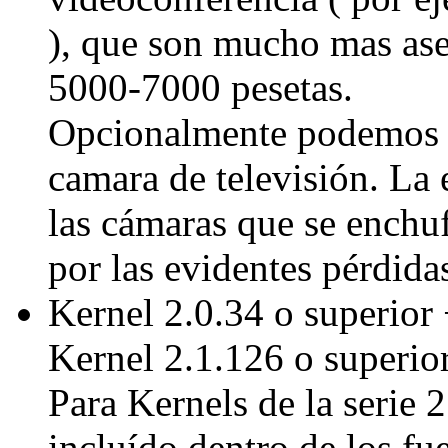
), que son mucho mas ase
5000-7000 pesetas.
Opcionalmente podemos en
camara de televisión. La
las cámaras que se enchu
por las evidentes pérdida
Kernel 2.0.34 o superior
Kernel 2.1.126 o superio
Para Kernels de la serie 
incluído dentro de los fue