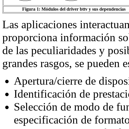
Figura 1: Módulos del driver bttv y sus dependencias
Las aplicaciones interactu
proporciona información sob
de las peculiaridades y pos
grandes rasgos, se pueden e
Apertura/cierre de dispos
Identificación de prestac
Selección de modo de fu
especificación de formato