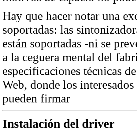
Hay que hacer notar una exce
soportadas: las sintonizador
están soportadas -ni se pre
a la ceguera mental del fabr
especificaciones técnicas d
Web, donde los interesados 
pueden firmar
Instalación del driver